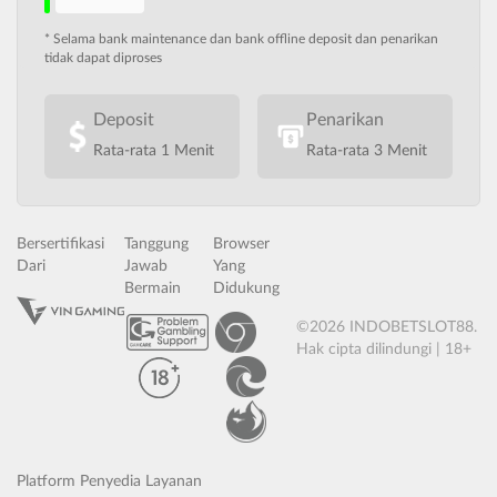
* Selama bank maintenance dan bank offline deposit dan penarikan
tidak dapat diproses
Deposit
Penarikan
Rata-rata 1 Menit
Rata-rata 3 Menit
Bersertifikasi
Tanggung
Browser
Dari
Jawab
Yang
Bermain
Didukung
©2026 INDOBETSLOT88.
Hak cipta dilindungi | 18+
Platform Penyedia Layanan