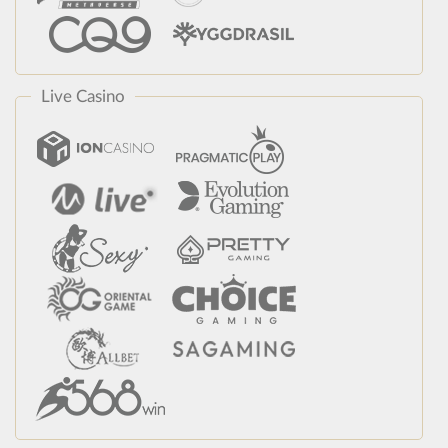
Live Casino