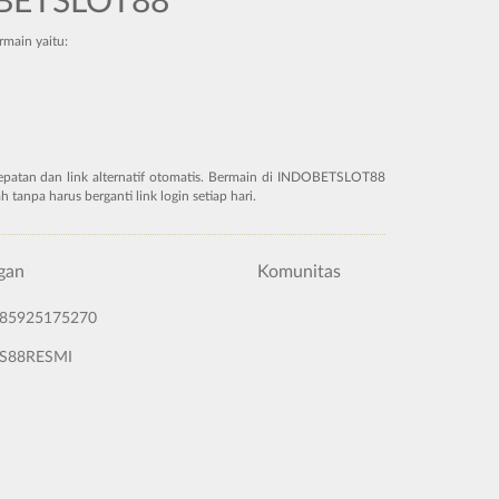
DOBETSLOT88
rmain yaitu:
ecepatan dan link alternatif otomatis. Bermain di INDOBETSLOT88
anpa harus berganti link login setiap hari.
gan
Komunitas
85925175270
S88RESMI