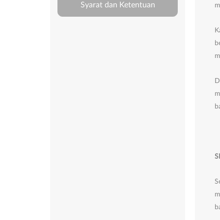
Syarat dan Ketentuan
m
K
b
m
D
m
b
S
S
m
b