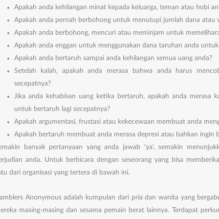
Apakah anda kehilangan minat kepada keluarga, teman atau hobi an
Apakah anda pernah berbohong untuk menutupi jumlah dana atau w
Apakah anda berbohong, mencuri atau meminjam untuk memelihara
Apakah anda enggan untuk menggunakan dana taruhan anda untuk 
Apakah anda bertaruh sampai anda kehilangan semua uang anda?
Setelah kalah, apakah anda merasa bahwa anda harus menco
secepatnya?
Jika anda kehabisan uang ketika bertaruh, apakah anda merasa 
untuk bertaruh lagi secepatnya?
Apakah argumentasi, frustasi atau kekecewaan membuat anda mengi
Apakah bertaruh membuat anda merasa depresi atau bahkan ingin b
emakin banyak pertanyaan yang anda jawab 'ya', semakin menunjuk
erjudian anda. Untuk berbicara dengan seseorang yang bisa memberika
atu dari organisasi yang tertera di bawah ini.
amblers Anonymous adalah kumpulan dari pria dan wanita yang berga
ereka masing-masing dan sesama pemain berat lainnya. Terdapat perkump