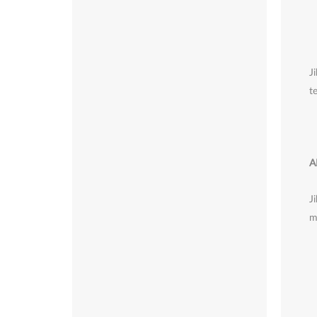
J
t
A
J
m