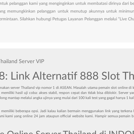
ntuk pelanggan kami yang menginginkan untuk membatasi dirinya dari berj
ang memungkinkan pelanggan untuk menutup akunnya untuk minimum
ermintaan. Silahkan hubungi Petugas Layanan Pelanggan melalui “Live Chat”
hailand Server VIP
ink Alternatif 888 Slot Th
kan server Thailand vip nomor 1 di ASEAN. Masalah utama pemain slot online di Indo
iki hasil uji coba: akses stabil, respon cepat dan tidak bisa diblokir. Server ya
long mantap melalui angka ujinya yang mulai dari 100 kali test yang gagal hanya 1 kal
memiliki beberapa opsi. Jadi kalau kalian bermain menggunakan link yang terkena b
t resmi kami yang online 24 jam ataupun official website kami. Hampir semua pemai