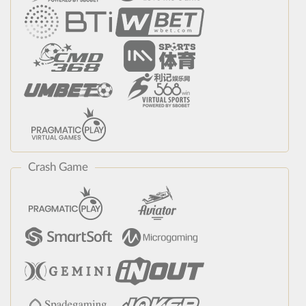
Crash Game