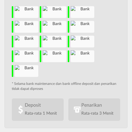
* Selama bank maintenance dan bank offline deposit dan penarikan
tidak dapat diproses
Deposit
Penarikan
Rata-rata 1 Menit
Rata-rata 3 Menit