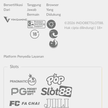
Bersertifikasi
Tanggung
Browser
Dari
Jawab
Yang
Bermain
Didukung
©2026 INDOBETSLOT88.
Hak cipta dilindungi | 18+
Platform Penyedia Layanan
Slots