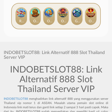
RED PACKET FISHING
OCEAN KING 2
OCEAN PROJECT
OCEAN KING 3
GALAXY WAR
OCEAN KING 4
INDOBETSLOT88: Link Alternatif 888 Slot Thailand
Server VIP
INDOBETSLOT88: Link
Alternatif 888 Slot
Thailand Server VIP
INDOBETSLOT88
menghadirkan link alternatif 888 yang menggunakan server
Thailand vip nomor 1 di ASEAN. Masalah utama pemain slot online di
Indonesia link mati terus dan ganti link setiap 2 sampai 3 hari pasti capek. Maka
dari itu, INDOBETSLOT88 sudah menyediakan dan memiliki hasil uji coba: