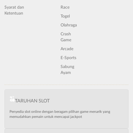
Syarat dan
Race
Ketentuan
Togel
Olahraga
Crash
Game
Arcade
E-Sports
Sabung
Ayam
TARUHAN SLOT
Penyedia slot online dengan beragam pilihan game menarik yang
memudahkan pemain untuk mencapai jackpot