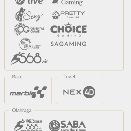
Race
Togel
Olahraga