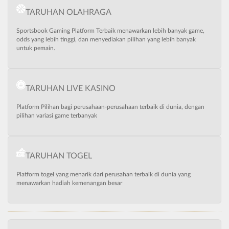
TARUHAN OLAHRAGA
Sportsbook Gaming Platform Terbaik menawarkan lebih banyak game,
odds yang lebih tinggi, dan menyediakan pilihan yang lebih banyak
untuk pemain.
TARUHAN LIVE KASINO
Platform Pilihan bagi perusahaan-perusahaan terbaik di dunia, dengan
pilihan variasi game terbanyak
TARUHAN TOGEL
Platform togel yang menarik dari perusahan terbaik di dunia yang
menawarkan hadiah kemenangan besar