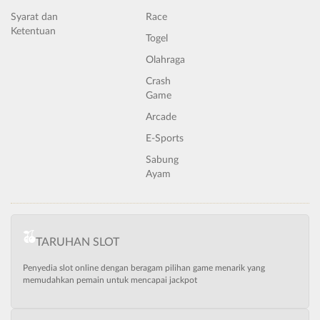
Syarat dan
Race
Ketentuan
Togel
Olahraga
Crash
Game
Arcade
E-Sports
Sabung
Ayam
TARUHAN SLOT
Penyedia slot online dengan beragam pilihan game menarik yang
memudahkan pemain untuk mencapai jackpot