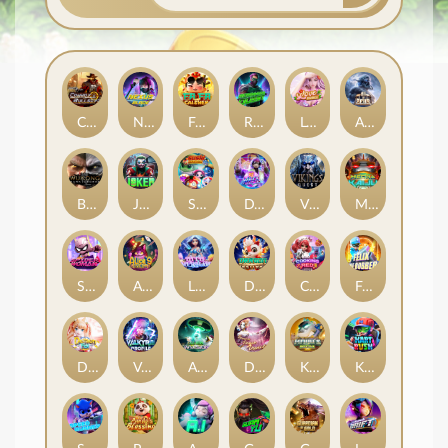
Cowboy Bullseye
Nexus Blade
Fa Fa Caishen
Robinhood Quest
Love Paradise
AI OF ZEUS
Black WuKong
Joker
Sushi Avenger
DJ Maxx
Viking Quest
Mecha Kaiju
Spider Woman
Alice Dream
Little Mermaid
Dragon Festive
Cooking Red
Felix The Robber
Demon Fox
Valkyrie Profile
Alien Invasion
Dance Dance Dance
Kaiju Battle
Kart Rush