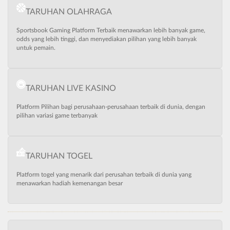
TARUHAN OLAHRAGA
Sportsbook Gaming Platform Terbaik menawarkan lebih banyak game,
odds yang lebih tinggi, dan menyediakan pilihan yang lebih banyak
untuk pemain.
TARUHAN LIVE KASINO
Platform Pilihan bagi perusahaan-perusahaan terbaik di dunia, dengan
pilihan variasi game terbanyak
TARUHAN TOGEL
Platform togel yang menarik dari perusahan terbaik di dunia yang
menawarkan hadiah kemenangan besar