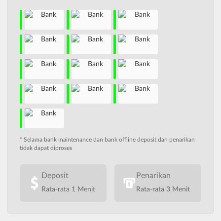
* Selama bank maintenance dan bank offline deposit dan penarikan
tidak dapat diproses
Deposit
Penarikan
Rata-rata 1 Menit
Rata-rata 3 Menit