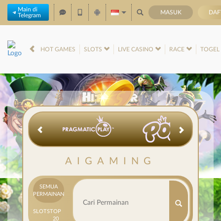
Main di
MASUK
DAF
Telegram
IDR
12,743,025,
HOT GAMES
SLOTS
LIVE CASINO
RACE
TOGE
AIGAMING
SEMUA
PERMAINAN
SLOTS
TOP
20