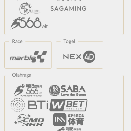
Race
Togel
Olahraga