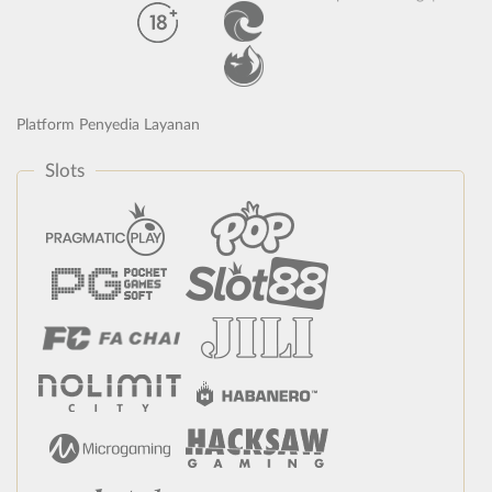
Platform Penyedia Layanan
Slots