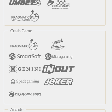
Crash Game
Arcade