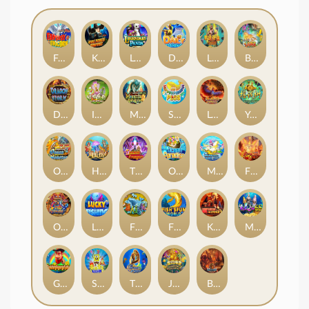
Fantasy Unicorn
King Kong’s Rampage
Legendary Panda
Daily Fishing
Li Kui Pi Yu
Bird Hunter
Dragon Storm
Insect Paradise
Monster Awaken plus
Sea Food Paradise II Plus
Legend of the phoenix
YaoQianShu
OCEAN MONSTER 2
HaiDiLao
Thanos Avengers
Ocean Paradise
Master Of The Deep
Fire Phoenix
Ocean King 3
Lucky Fishing
Fishman Wharf
Fish Music World
Kirin Storm
Mermaids-6s
Golden Legend Plus
Spongebob
Thunder Dragon
Jin Chan Bu Yu
Buffalo thunder