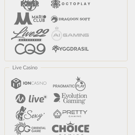
Live Casino