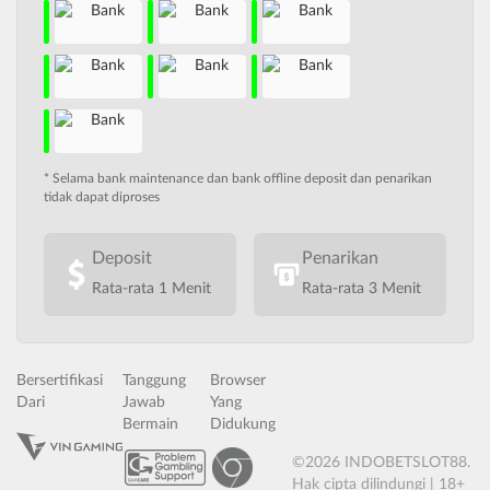
* Selama bank maintenance dan bank offline deposit dan penarikan
tidak dapat diproses
Deposit
Penarikan
Rata-rata 1 Menit
Rata-rata 3 Menit
Bersertifikasi
Tanggung
Browser
Dari
Jawab
Yang
Bermain
Didukung
©2026 INDOBETSLOT88.
Hak cipta dilindungi | 18+