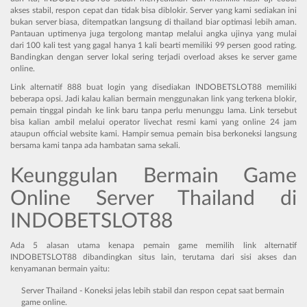
akses stabil, respon cepat dan tidak bisa diblokir. Server yang kami sediakan ini
bukan server biasa, ditempatkan langsung di thailand biar optimasi lebih aman.
Pantauan uptimenya juga tergolong mantap melalui angka ujinya yang mulai
dari 100 kali test yang gagal hanya 1 kali bearti memiliki 99 persen good rating.
Bandingkan dengan server lokal sering terjadi overload akses ke server game
online.
Link alternatif 888 buat login yang disediakan INDOBETSLOT88 memiliki
beberapa opsi. Jadi kalau kalian bermain menggunakan link yang terkena blokir,
pemain tinggal pindah ke link baru tanpa perlu menunggu lama. Link tersebut
bisa kalian ambil melalui operator livechat resmi kami yang online 24 jam
ataupun official website kami. Hampir semua pemain bisa berkoneksi langsung
bersama kami tanpa ada hambatan sama sekali.
Keunggulan Bermain Game
Online Server Thailand di
INDOBETSLOT88
Ada 5 alasan utama kenapa pemain game memilih link alternatif
INDOBETSLOT88 dibandingkan situs lain, terutama dari sisi akses dan
kenyamanan bermain yaitu:
Server Thailand - Koneksi jelas lebih stabil dan respon cepat saat bermain
game online.