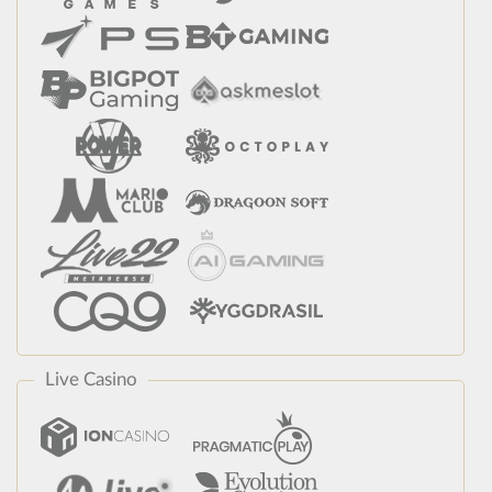
Live Casino