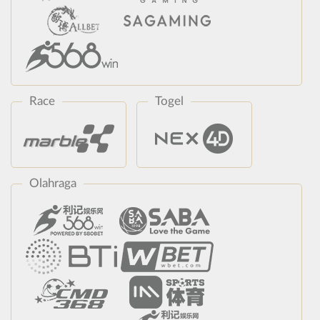
Race
Togel
Olahraga