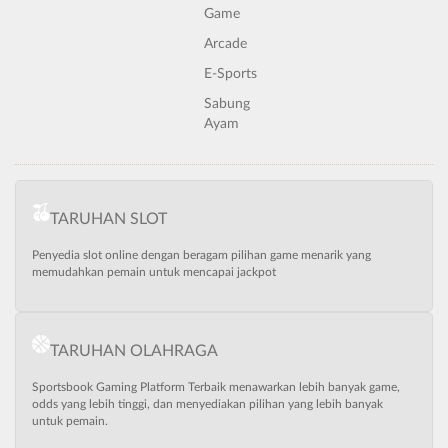
Game
Arcade
E-Sports
Sabung
Ayam
TARUHAN SLOT
Penyedia slot online dengan beragam pilihan game menarik yang
memudahkan pemain untuk mencapai jackpot
TARUHAN OLAHRAGA
Sportsbook Gaming Platform Terbaik menawarkan lebih banyak game,
odds yang lebih tinggi, dan menyediakan pilihan yang lebih banyak
untuk pemain.