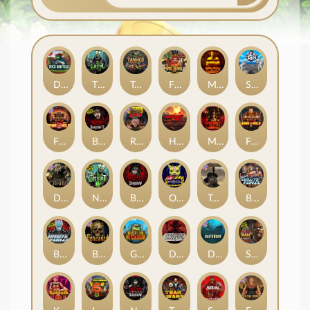
Duck Hunters
The Crypt
Tanked
Fire in the Hole 3
Mental
Seamen
Fire in the Hole 2
Blood & Shadow 2
Road Rage
Highway to Hell
Mental 2
Fire In The Hole xBomb
Dead Canary
Nexus The Crypt
Blood & Shadow
Outsourced
Tombstone RIP
Brute Force: Alien Onslaught
Brute Force
Beheaded
Gator Hunters
Dead, Dead, or Deader
Das xBoot
San Quentin 2: Death Row