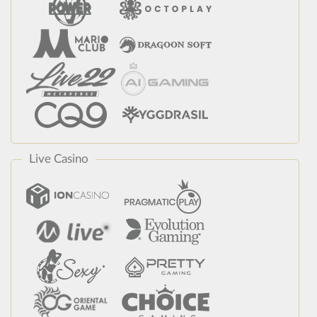
Live Casino