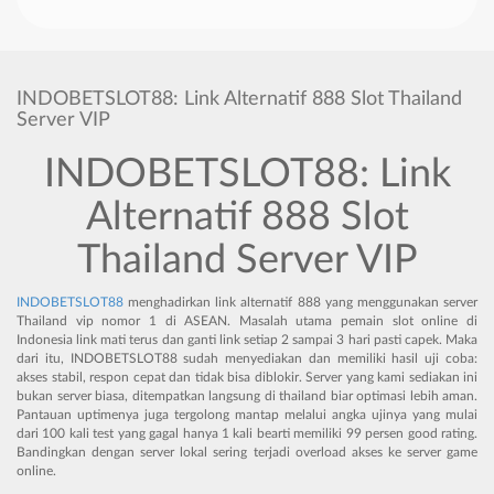
INDOBETSLOT88: Link Alternatif 888 Slot Thailand
Server VIP
INDOBETSLOT88: Link
Alternatif 888 Slot
Thailand Server VIP
INDOBETSLOT88
menghadirkan link alternatif 888 yang menggunakan server
Thailand vip nomor 1 di ASEAN. Masalah utama pemain slot online di
Indonesia link mati terus dan ganti link setiap 2 sampai 3 hari pasti capek. Maka
dari itu, INDOBETSLOT88 sudah menyediakan dan memiliki hasil uji coba:
akses stabil, respon cepat dan tidak bisa diblokir. Server yang kami sediakan ini
bukan server biasa, ditempatkan langsung di thailand biar optimasi lebih aman.
Pantauan uptimenya juga tergolong mantap melalui angka ujinya yang mulai
dari 100 kali test yang gagal hanya 1 kali bearti memiliki 99 persen good rating.
Bandingkan dengan server lokal sering terjadi overload akses ke server game
online.