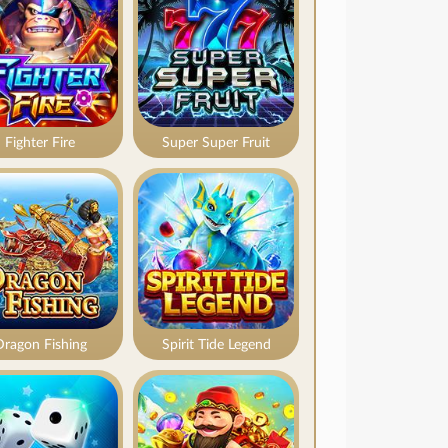
Fighter Fire
Super Super Fruit
Dragon Fishing
Spirit Tide Legend