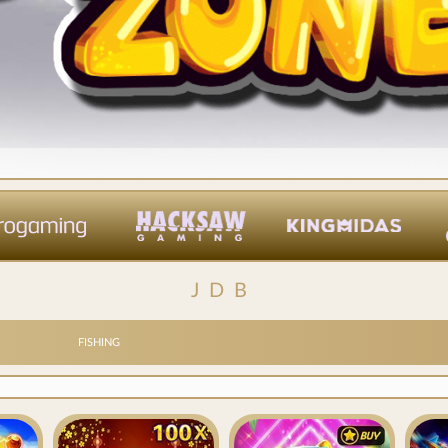
JDB
FISHING