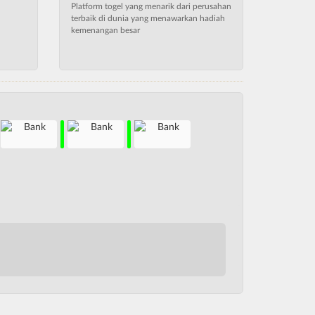
Platform togel yang menarik dari perusahan
terbaik di dunia yang menawarkan hadiah
kemenangan besar