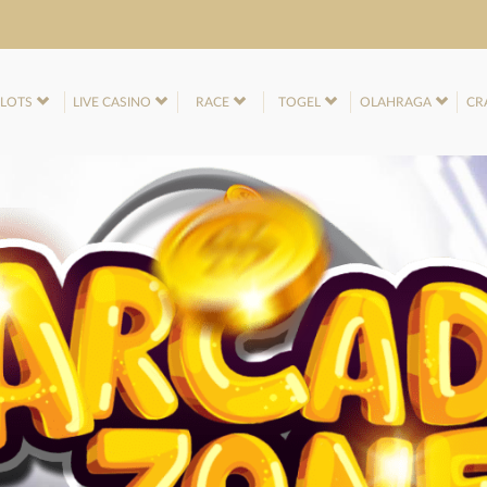
SLOTS
LIVE CASINO
RACE
TOGEL
OLAHRAGA
CR