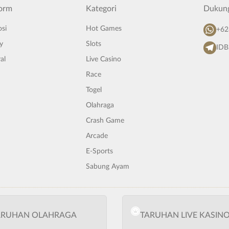
form
Kategori
Dukun
si
Hot Games
+62
y
Slots
IDB
al
Live Casino
Race
Togel
Olahraga
Crash Game
Arcade
E-Sports
Sabung Ayam
ARUHAN OLAHRAGA
TARUHAN LIVE KASIN