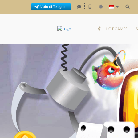
Main di Telegram
HOT GAMES