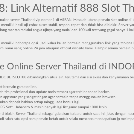
ink Alternatif 888 Slot Th
kan server Thailand vip nomor 1 di ASEAN. Masalah utama pemain slot online di Indo
iki hasil uji coba: akses stabil, respon cepat dan tidak bisa diblokir. Server ya
long mantap melalui angka ujinya yang mulai dari 100 kali test yang gagal hanya 1 kal
memiliki beberapa opsi. Jadi kalau kalian bermain menggunakan link yang terkena b
t resmi kami yang online 24 jam ataupun official website kami. Hampir semua pemai
 Online Server Thailand di IN
INDOBETSLOT88 dibandingkan situs lain, terutama dari sisi akses dan kenyamanan be
aat bermain game online.
eh tim profesional dan update tools terbaru agar terhindar dari hacker.
an appstore yang sangat ringan agar bermain tanpa menggunakan browser.
kan deposit bahkan setiap minggu ada bonus lagi.
 PG Soft, Habanero & masih banyak lagi list game sampai 1000 lebih.
ti blokir. Server Thailand sebagai gebrakan terbaru untuk saat ini, jelas dengan k
 salah satu opsi para pemain betah untuk selalu mencoba mendapatkan jp melimpah t