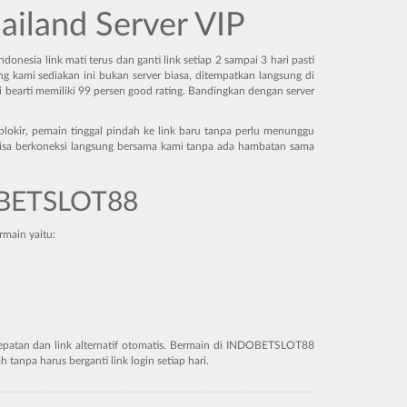
ailand Server VIP
nesia link mati terus dan ganti link setiap 2 sampai 3 hari pasti
ng kami sediakan ini bukan server biasa, ditempatkan langsung di
i bearti memiliki 99 persen good rating. Bandingkan dengan server
lokir, pemain tinggal pindah ke link baru tanpa perlu menunggu
n bisa berkoneksi langsung bersama kami tanpa ada hambatan sama
DOBETSLOT88
rmain yaitu:
ecepatan dan link alternatif otomatis. Bermain di INDOBETSLOT88
anpa harus berganti link login setiap hari.