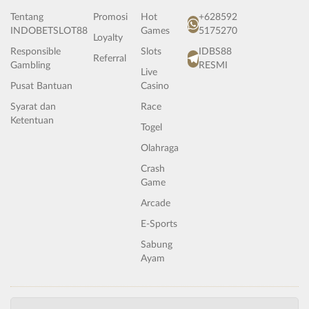
Tentang
Promosi
Hot
+628592
INDOBETSLOT88
Games
5175270
Loyalty
Responsible
Slots
IDBS88
Referral
Gambling
RESMI
Live
Pusat Bantuan
Casino
Syarat dan
Race
Ketentuan
Togel
Olahraga
Crash
Game
Arcade
E-Sports
Sabung
Ayam