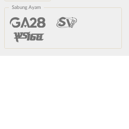
Sabung Ayam