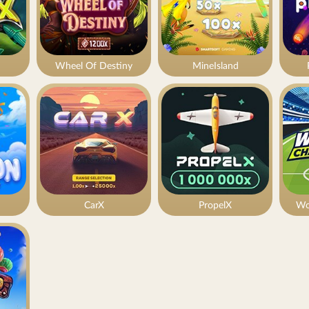
Wheel Of Destiny
MineIsland
CarX
PropelX
Wo