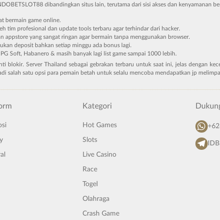
INDOBETSLOT88 dibandingkan situs lain, terutama dari sisi akses dan kenyamanan be
aat bermain game online.
eh tim profesional dan update tools terbaru agar terhindar dari hacker.
an appstore yang sangat ringan agar bermain tanpa menggunakan browser.
kan deposit bahkan setiap minggu ada bonus lagi.
 PG Soft, Habanero & masih banyak lagi list game sampai 1000 lebih.
ti blokir. Server Thailand sebagai gebrakan terbaru untuk saat ini, jelas dengan k
 salah satu opsi para pemain betah untuk selalu mencoba mendapatkan jp melimpah t
form
Kategori
Dukun
si
Hot Games
+62
y
Slots
IDB
al
Live Casino
Race
Togel
Olahraga
Crash Game