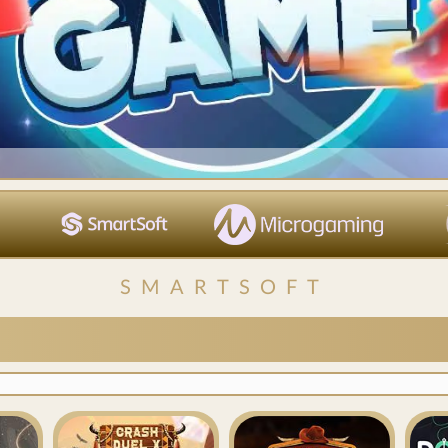
SMARTSOFT