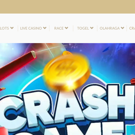
SLOTS
LIVE CASINO
RACE
TOGEL
OLAHRAGA
CR