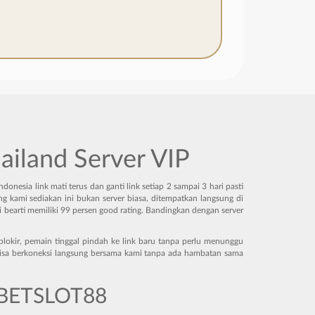
ailand Server VIP
nesia link mati terus dan ganti link setiap 2 sampai 3 hari pasti
ng kami sediakan ini bukan server biasa, ditempatkan langsung di
i bearti memiliki 99 persen good rating. Bandingkan dengan server
lokir, pemain tinggal pindah ke link baru tanpa perlu menunggu
n bisa berkoneksi langsung bersama kami tanpa ada hambatan sama
DOBETSLOT88