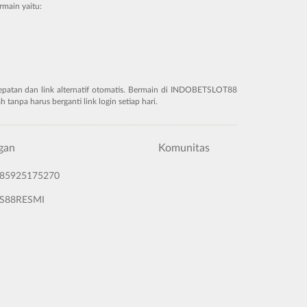
rmain yaitu:
ecepatan dan link alternatif otomatis. Bermain di INDOBETSLOT88
anpa harus berganti link login setiap hari.
gan
Komunitas
85925175270
S88RESMI