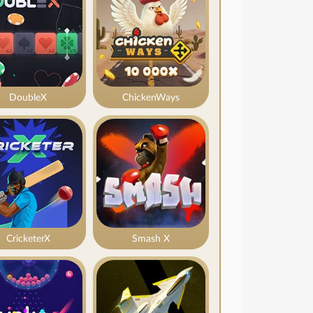
DoubleX
ChickenWays
CricketerX
Smash X