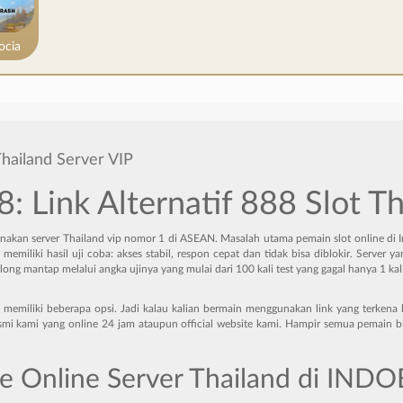
ocia
hailand Server VIP
ink Alternatif 888 Slot Th
kan server Thailand vip nomor 1 di ASEAN. Masalah utama pemain slot online di Indo
iki hasil uji coba: akses stabil, respon cepat dan tidak bisa diblokir. Server ya
long mantap melalui angka ujinya yang mulai dari 100 kali test yang gagal hanya 1 kal
memiliki beberapa opsi. Jadi kalau kalian bermain menggunakan link yang terkena b
t resmi kami yang online 24 jam ataupun official website kami. Hampir semua pemai
 Online Server Thailand di IN