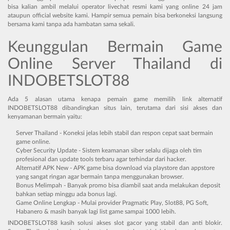
bisa kalian ambil melalui operator livechat resmi kami yang online 24 jam
ataupun official website kami. Hampir semua pemain bisa berkoneksi langsung
bersama kami tanpa ada hambatan sama sekali.
Keunggulan Bermain Game
Online Server Thailand di
INDOBETSLOT88
Ada 5 alasan utama kenapa pemain game memilih link alternatif
INDOBETSLOT88 dibandingkan situs lain, terutama dari sisi akses dan
kenyamanan bermain yaitu:
Server Thailand - Koneksi jelas lebih stabil dan respon cepat saat bermain
game online.
Cyber Security Update - Sistem keamanan siber selalu dijaga oleh tim
profesional dan update tools terbaru agar terhindar dari hacker.
Alternatif APK New - APK game bisa download via playstore dan appstore
yang sangat ringan agar bermain tanpa menggunakan browser.
Bonus Melimpah - Banyak promo bisa diambil saat anda melakukan deposit
bahkan setiap minggu ada bonus lagi.
Game Online Lengkap - Mulai provider Pragmatic Play, Slot88, PG Soft,
Habanero & masih banyak lagi list game sampai 1000 lebih.
INDOBETSLOT88 kasih solusi akses slot gacor yang stabil dan anti blokir.