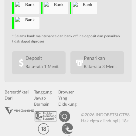
* Selama bank maintenance dan bank offline deposit dan penarikan
tidak dapat diproses
Deposit
Penarikan
Rata-rata 1 Menit
Rata-rata 3 Menit
Bersertifikasi
Tanggung
Browser
Dari
Jawab
Yang
Bermain
Didukung
©2026 INDOBETSLOT88.
Hak cipta dilindungi | 18+