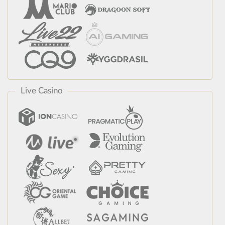
Live Casino