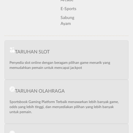
Arcade
E-Sports
Sabung
Ayam
TARUHAN SLOT
Penyedia slot online dengan beragam pilihan game menarik yang
memudahkan pemain untuk mencapai jackpot
TARUHAN OLAHRAGA
Sportsbook Gaming Platform Terbaik menawarkan lebih banyak game,
odds yang lebih tinggi, dan menyediakan pilihan yang lebih banyak
untuk pemain.