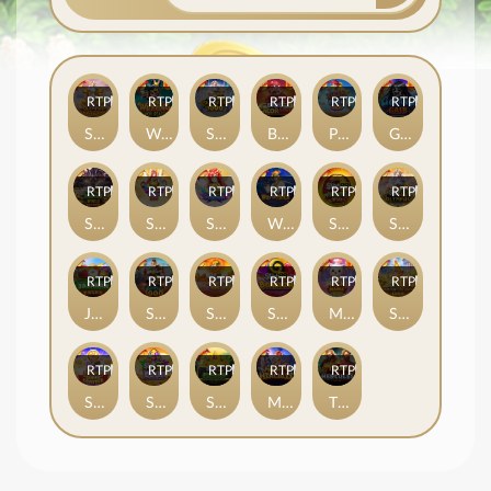
RTP
97%
RTP
96%
RTP
95%
RTP
98%
RTP
96%
RTP
96%
Slot88 Gates of Olympus Super Scatter
Wukong - Black Scatter
Slot88 Olympus 1000
Bang Gacor 1000
Pirate Quest 1000
Goyang Gaib
RTP
95%
RTP
96%
RTP
97%
RTP
98%
RTP
95%
RTP
95%
Slot88 Mahjong Wins 3 Black Scatter
Starlight Princess 1000
Slot88 Princess
Way of Ninja
Slot88 Mahjong Wins 2
Slot88 Olympus
RTP
97%
RTP
95%
RTP
98%
RTP
96%
RTP
95%
RTP
98%
JaJanan Pasar
Slot88 Gates of Gatot Kaca 1000
Slot88 Sweet Bonanza 1000
Slot88 Bonanza
Mochi Mania 1000
Slot88 Wisdom of Athena 1000
RTP
97%
RTP
98%
RTP
85%
RTP
79%
RTP
95%
Slot88 Sweet Bonanza Super Scatter
Slot88 Rush
Slot88 Gems
Mighty Hercules
Thor vs Hercules