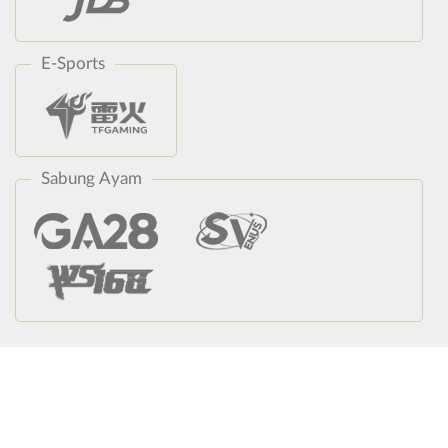
E-Sports
Sabung Ayam